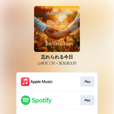
忘れられる今日
山崎育三郎 × 葉加瀬太郎
Play
Play